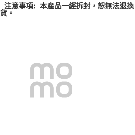
注意事項:
本產品一經拆封，恕無法退換
貨。