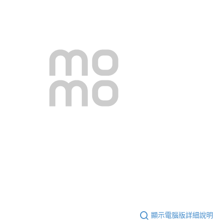
顯示電腦版詳細說明