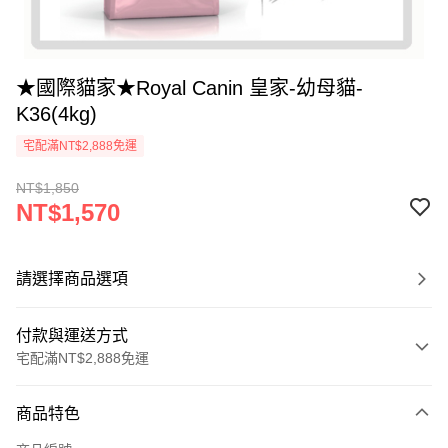
★國際貓家★Royal Canin 皇家-幼母貓-
K36(4kg)
宅配滿NT$2,888免運
NT$1,850
NT$1,570
請選擇商品選項
付款與運送方式
宅配滿NT$2,888免運
付款方式
商品特色
信用卡一次付款