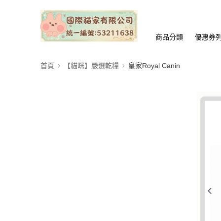
商品分類
優惠券
首頁
【貓咪】嚴選乾糧
皇家Royal Canin