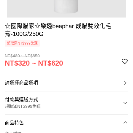
☆國際貓家☆樂透beaphar 成貓雙效化毛
膏-100G/250G
超取滿NT$999免運
NT$480 ~ NT$850
NT$320 ~ NT$620
請選擇商品選項
付款與運送方式
超取滿NT$999免運
付款方式
商品特色
信用卡一次付款