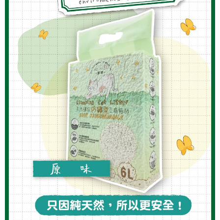
每筆NT$60，滿NT$999(含以上)免運費
7-11取貨付款
每筆NT$60，滿NT$999(含以上)免運費
宅配
每筆NT$105，滿NT$2,888(含以上)免運費