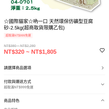
☆國際貓家☆吶一口 天然環保仿礦型豆腐
砂-2.5kg(超商取貨限購乙包)
超取滿NT$999免運
NT$380 ~ NT$2,280
NT$320 ~ NT$1,805
請選擇商品選項
付款與運送方式
超取滿NT$999免運
付款方式
商品特色
信用卡一次付款