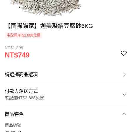
【國際貓家】迦美凝結豆腐砂6KG
宅配滿NT$2,888免運
NT$1,299
NT$749
請選擇商品選項
付款與運送方式
宅配滿NT$2,888免運
付款方式
商品特色
信用卡一次付款
商品編號
信用卡分期付款